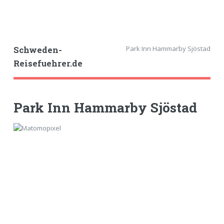
Park Inn Hammarby Sjöstad
Schweden-
Reisefuehrer.de
Park Inn Hammarby Sjöstad