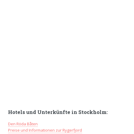
Hotels und Unterkünfte in Stockholm:
Den Röda Båten
Preise und Informationen zur Rygerfjord