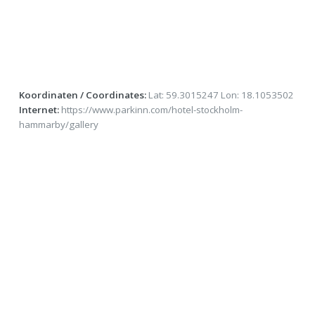
Koordinaten / Coordinates:
Lat: 59.3015247 Lon: 18.1053502
Internet:
https://www.parkinn.com/hotel-stockholm-
hammarby/gallery